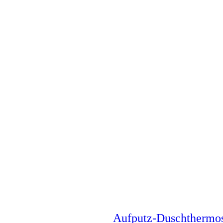
Aufputz-Duschthermo