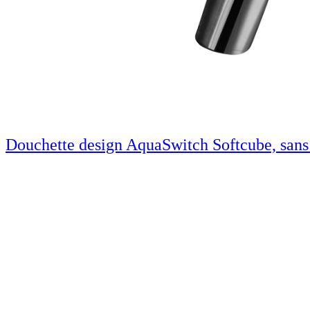
Douchette design AquaSwitch Softcube, sans 