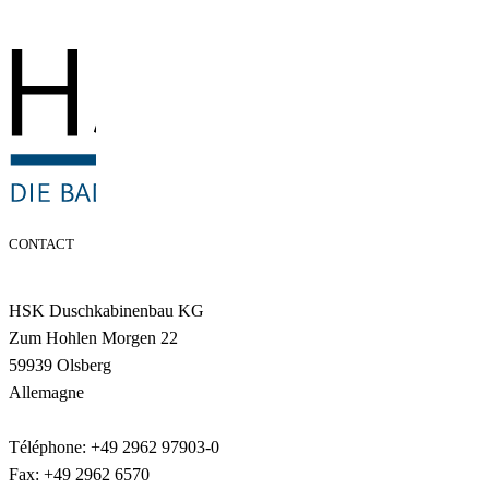
CONTACT
HSK Duschkabinenbau KG
Zum Hohlen Morgen 22
59939 Olsberg
Allemagne
Téléphone: +49 2962 97903-0
Fax: +49 2962 6570