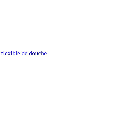
flexible de douche