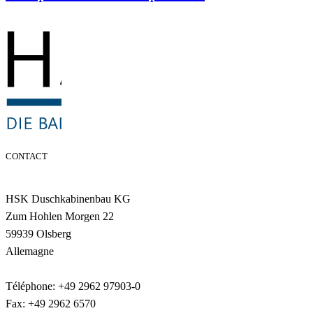
CONTACT
HSK Duschkabinenbau KG
Zum Hohlen Morgen 22
59939 Olsberg
Allemagne
Téléphone: +49 2962 97903-0
Fax: +49 2962 6570