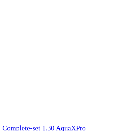
Complete-set 1.30 AquaXPro