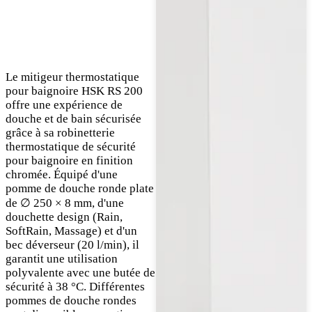
Le mitigeur thermostatique
pour baignoire HSK RS 200
offre une expérience de
douche et de bain sécurisée
grâce à sa robinetterie
thermostatique de sécurité
pour baignoire en finition
chromée. Équipé d'une
pomme de douche ronde plate
de ∅ 250 × 8 mm, d'une
douchette design (Rain,
SoftRain, Massage) et d'un
bec déverseur (20 l/min), il
garantit une utilisation
polyvalente avec une butée de
sécurité à 38 °C. Différentes
pommes de douche rondes