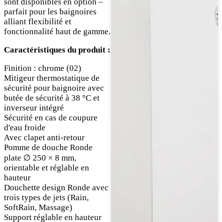
sont disponibles en option –
parfait pour les baignoires
alliant flexibilité et
fonctionnalité haut de gamme.
Caractéristiques du produit :
Finition : chrome (02)
Mitigeur thermostatique de
sécurité pour baignoire avec
butée de sécurité à 38 °C et
inverseur intégré
Sécurité en cas de coupure
d'eau froide
Avec clapet anti-retour
Pomme de douche Ronde
plate ∅ 250 × 8 mm,
orientable et réglable en
hauteur
Douchette design Ronde avec
trois types de jets (Rain,
SoftRain, Massage)
Support réglable en hauteur