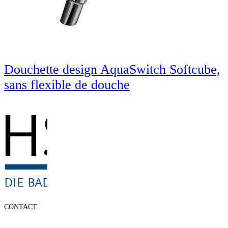
Douchette design AquaSwitch Softcube,
sans flexible de douche
CONTACT