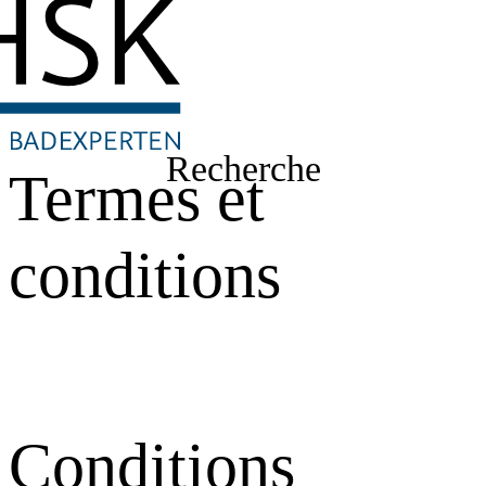
Recherche
Termes et
conditions
Conditions