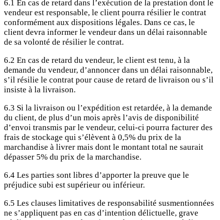
6.1 En cas de retard dans l’exécution de la prestation dont le
vendeur est responsable, le client pourra résilier le contrat
conformément aux dispositions légales. Dans ce cas, le
client devra informer le vendeur dans un délai raisonnable
de sa volonté de résilier le contrat.
6.2 En cas de retard du vendeur, le client est tenu, à la
demande du vendeur, d’annoncer dans un délai raisonnable,
s’il résilie le contrat pour cause de retard de livraison ou s’il
insiste à la livraison.
6.3 Si la livraison ou l’expédition est retardée, à la demande
du client, de plus d’un mois après l’avis de disponibilité
d’envoi transmis par le vendeur, celui-ci pourra facturer des
frais de stockage qui s’élèvent à 0,5% du prix de la
marchandise à livrer mais dont le montant total ne saurait
dépasser 5% du prix de la marchandise.
6.4 Les parties sont libres d’apporter la preuve que le
préjudice subi est supérieur ou inférieur.
6.5 Les clauses limitatives de responsabilité susmentionnées
ne s’appliquent pas en cas d’intention délictuelle, grave