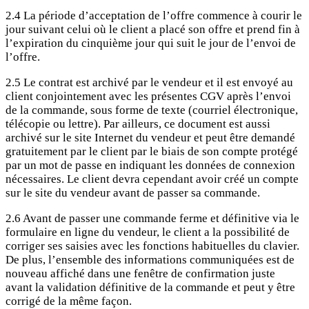
2.4 La période d’acceptation de l’offre commence à courir le
jour suivant celui où le client a placé son offre et prend fin à
l’expiration du cinquième jour qui suit le jour de l’envoi de
l’offre.
2.5 Le contrat est archivé par le vendeur et il est envoyé au
client conjointement avec les présentes CGV après l’envoi
de la commande, sous forme de texte (courriel électronique,
télécopie ou lettre). Par ailleurs, ce document est aussi
archivé sur le site Internet du vendeur et peut être demandé
gratuitement par le client par le biais de son compte protégé
par un mot de passe en indiquant les données de connexion
nécessaires. Le client devra cependant avoir créé un compte
sur le site du vendeur avant de passer sa commande.
2.6 Avant de passer une commande ferme et définitive via le
formulaire en ligne du vendeur, le client a la possibilité de
corriger ses saisies avec les fonctions habituelles du clavier.
De plus, l’ensemble des informations communiquées est de
nouveau affiché dans une fenêtre de confirmation juste
avant la validation définitive de la commande et peut y être
corrigé de la même façon.