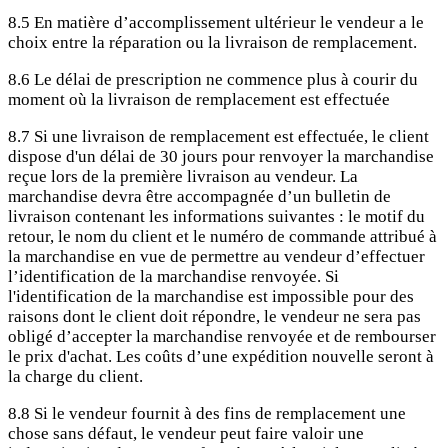
8.5 En matière d’accomplissement ultérieur le vendeur a le
choix entre la réparation ou la livraison de remplacement.
8.6 Le délai de prescription ne commence plus à courir du
moment où la livraison de remplacement est effectuée
8.7 Si une livraison de remplacement est effectuée, le client
dispose d'un délai de 30 jours pour renvoyer la marchandise
reçue lors de la première livraison au vendeur. La
marchandise devra être accompagnée d’un bulletin de
livraison contenant les informations suivantes : le motif du
retour, le nom du client et le numéro de commande attribué à
la marchandise en vue de permettre au vendeur d’effectuer
l’identification de la marchandise renvoyée. Si
l'identification de la marchandise est impossible pour des
raisons dont le client doit répondre, le vendeur ne sera pas
obligé d’accepter la marchandise renvoyée et de rembourser
le prix d'achat. Les coûts d’une expédition nouvelle seront à
la charge du client.
8.8 Si le vendeur fournit à des fins de remplacement une
chose sans défaut, le vendeur peut faire valoir une