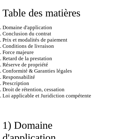
Table des matières
Domaine d'application
Conclusion du contrat
Prix et modalités de paiement
Conditions de livraison
Force majeure
Retard de la prestation
Réserve de propriété
Conformité & Garanties légales
Responsabilité
Prescription
Droit de rétention, cessation
Loi applicable et Juridiction compétente
1) Domaine
d'application