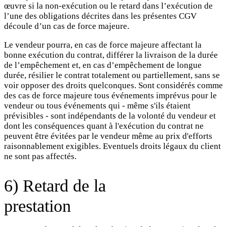
œuvre si la non-exécution ou le retard dans l’exécution de
l’une des obligations décrites dans les présentes CGV
découle d’un cas de force majeure.
Le vendeur pourra, en cas de force majeure affectant la
bonne exécution du contrat, différer la livraison de la durée
de l’empêchement et, en cas d’empêchement de longue
durée, résilier le contrat totalement ou partiellement, sans se
voir opposer des droits quelconques. Sont considérés comme
des cas de force majeure tous événements imprévus pour le
vendeur ou tous événements qui - même s'ils étaient
prévisibles - sont indépendants de la volonté du vendeur et
dont les conséquences quant à l'exécution du contrat ne
peuvent être évitées par le vendeur même au prix d'efforts
raisonnablement exigibles. Eventuels droits légaux du client
ne sont pas affectés.
6) Retard de la
prestation