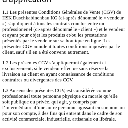
1.1 Les présentes Conditions Générales de Vente (CGV) de
HSK Duschkabinenbau KG (ci-après dénommé le « vendeur
») s'appliquent à tous les contrats conclus entre un
professionenel (ci-après dénommé le «client ») et le vendeur
et ayant pour objet les produits et/ou les prestations
présentés par le vendeur sur sa boutique en ligne. Les
présentes CGV annulent toutes conditions imposées par le
client, sauf s'il en a été convenu autrement.
1.2 Les présentes CGV s’appliqueront également et
exclusivement, si le vendeur effectue sans réserve la
livraison au client en ayant connaissance de conditions
contraires ou divergentes des CGV.
1.3 Au sens des présentes CGV, est considérée comme
professionnel toute personne physique ou morale qu’elle
soit publique ou privée, qui agit, y compris par
l’intermédiaire d’une autre personne agissant en son nom ou
pour son compte, à des fins qui entrent dans le cadre de son
activité commerciale, industrielle, artisanale ou libérale.