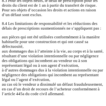
8.3 Pour les objets neufs, le délai de prescription pour les
droits du client est de 1 an à partir du transfert de risque.
Pour ses objets d’occasion les droits et actions en raison
d’un défaut sont exclus.
8.4 Les limitations de responsabilité et les réductions des
délais de prescriptions susmentionnés ne s’appliquent pas :
aux pièces qui ont été utilisées conformément à la manière
habituelle pour une construction et qui ont causé sa
défectuosité,
aux dommages dus à l’atteinte à la vie, au corps et à la santé,
résultant d’une violation intentionnelle ou par négligence
des obligations qui incombent au vendeur ou à son
représentant légal ou à son agent d’exécution,
à d’autres dommages dus à la violation intentionnelle ou par
négligence des obligations qui incombent au représentant
légal ou l’agent d’exécution,
au cas où le vendeur a dissimulé un défaut frauduleusement,
en cas d’un droit de recours de l’acheteur conformément à
l’article 445a du code civil allemand.