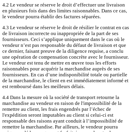
4.2 Le vendeur se réserve le droit d’effectuer une livraison
en plusieurs fois dans des limites raisonnables. Dans ce cas,
le vendeur pourra établir des factures séparées.
4.3 Le vendeur se réserve le droit de résilier le contrat en cas
de livraison incorrecte ou inappropriée de la part de ses
fournisseurs. Ceci s’applique uniquement dans le cas où le
vendeur n’est pas responsable du défaut de livraison et que
ce dernier, faisant preuve de la diligence requise, a conclu
une opération de compensation concrète avec le fournisseur.
Le vendeur est tenu de mettre en œuvre tous les efforts
raisonnables pour acquérir la marchandise auprès de ses
fournisseurs. En cas d’une indisponibilité totale ou partielle
de la marchandise, le client en est immédiatement informé et
est remboursé dans les meilleurs délais.
4.4 Dans la mesure où la société de transport retourne la
marchandise au vendeur en raison de l'impossibilité de la
remettre au client, les frais engendrés par l’échec de
l'expédition seront imputables au client si celui-ci est
responsable des raisons ayant conduit à l’impossibilité de
remettre la marchandise. Par ailleurs, le vendeur pourra