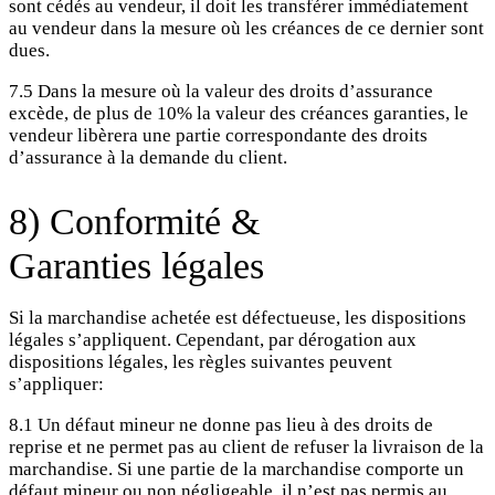
sont cédés au vendeur, il doit les transférer immédiatement
au vendeur dans la mesure où les créances de ce dernier sont
dues.
7.5 Dans la mesure où la valeur des droits d’assurance
excède, de plus de 10% la valeur des créances garanties, le
vendeur libèrera une partie correspondante des droits
d’assurance à la demande du client.
8) Conformité &
Garanties légales
Si la marchandise achetée est défectueuse, les dispositions
légales s’appliquent. Cependant, par dérogation aux
dispositions légales, les règles suivantes peuvent
s’appliquer:
8.1 Un défaut mineur ne donne pas lieu à des droits de
reprise et ne permet pas au client de refuser la livraison de la
marchandise. Si une partie de la marchandise comporte un
défaut mineur ou non négligeable, il n’est pas permis au