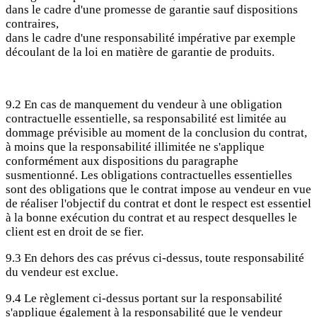
dans le cadre d'une promesse de garantie sauf dispositions
contraires,
dans le cadre d'une responsabilité impérative par exemple
découlant de la loi en matière de garantie de produits.
9.2 En cas de manquement du vendeur à une obligation
contractuelle essentielle, sa responsabilité est limitée au
dommage prévisible au moment de la conclusion du contrat,
à moins que la responsabilité illimitée ne s'applique
conformément aux dispositions du paragraphe
susmentionné. Les obligations contractuelles essentielles
sont des obligations que le contrat impose au vendeur en vue
de réaliser l'objectif du contrat et dont le respect est essentiel
à la bonne exécution du contrat et au respect desquelles le
client est en droit de se fier.
9.3 En dehors des cas prévus ci-dessus, toute responsabilité
du vendeur est exclue.
9.4 Le règlement ci-dessus portant sur la responsabilité
s'applique également à la responsabilité que le vendeur