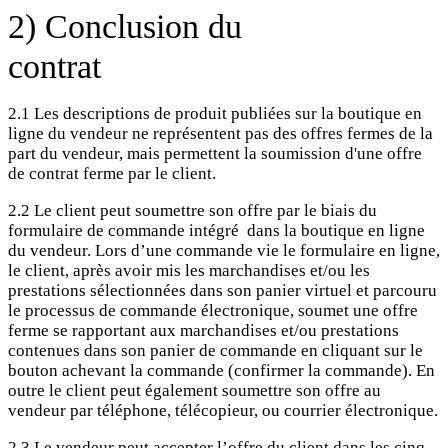
2) Conclusion du
contrat
2.1 Les descriptions de produit publiées sur la boutique en
ligne du vendeur ne représentent pas des offres fermes de la
part du vendeur, mais permettent la soumission d'une offre
de contrat ferme par le client.
2.2 Le client peut soumettre son offre par le biais du
formulaire de commande intégré dans la boutique en ligne
du vendeur. Lors d’une commande vie le formulaire en ligne,
le client, après avoir mis les marchandises et/ou les
prestations sélectionnées dans son panier virtuel et parcouru
le processus de commande électronique, soumet une offre
ferme se rapportant aux marchandises et/ou prestations
contenues dans son panier de commande en cliquant sur le
bouton achevant la commande (confirmer la commande). En
outre le client peut également soumettre son offre au
vendeur par téléphone, télécopieur, ou courrier électronique.
2.3 Le vendeur peut accepter l’offre du client dans les cinq