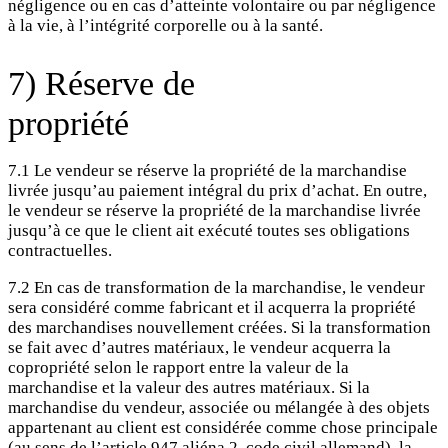
négligence ou en cas d’atteinte volontaire ou par négligence
à la vie, à l’intégrité corporelle ou à la santé.
7) Réserve de
propriété
7.1 Le vendeur se réserve la propriété de la marchandise
livrée jusqu’au paiement intégral du prix d’achat. En outre,
le vendeur se réserve la propriété de la marchandise livrée
jusqu’à ce que le client ait exécuté toutes ses obligations
contractuelles.
7.2 En cas de transformation de la marchandise, le vendeur
sera considéré comme fabricant et il acquerra la propriété
des marchandises nouvellement créées. Si la transformation
se fait avec d’autres matériaux, le vendeur acquerra la
copropriété selon le rapport entre la valeur de la
marchandise et la valeur des autres matériaux. Si la
marchandise du vendeur, associée ou mélangée à des objets
appartenant au client est considérée comme chose principale
(au sens de l’article 947 aliéna 2, code civil allemand), la