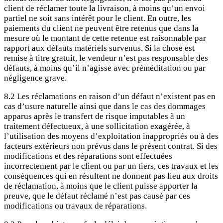
client de réclamer toute la livraison, à moins qu’un envoi
partiel ne soit sans intérêt pour le client. En outre, les
paiements du client ne peuvent être retenus que dans la
mesure où le montant de cette retenue est raisonnable par
rapport aux défauts matériels survenus. Si la chose est
remise à titre gratuit, le vendeur n’est pas responsable des
défauts, à moins qu’il n’agisse avec préméditation ou par
négligence grave.
8.2 Les réclamations en raison d’un défaut n’existent pas en
cas d’usure naturelle ainsi que dans le cas des dommages
apparus après le transfert de risque imputables à un
traitement défectueux, à une sollicitation exagérée, à
l’utilisation des moyens d’exploitation inappropriés ou à des
facteurs extérieurs non prévus dans le présent contrat. Si des
modifications et des réparations sont effectuées
incorrectement par le client ou par un tiers, ces travaux et les
conséquences qui en résultent ne donnent pas lieu aux droits
de réclamation, à moins que le client puisse apporter la
preuve, que le défaut réclamé n’est pas causé par ces
modifications ou travaux de réparations.