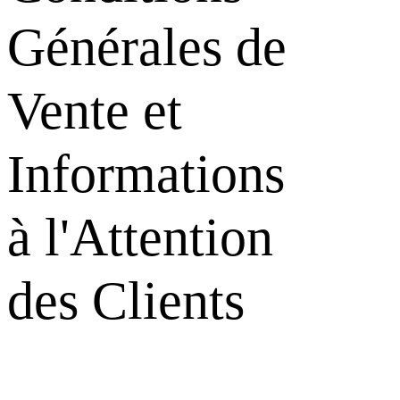
Générales de
Vente et
Informations
à l'Attention
des Clients