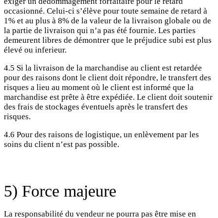
exiger un dédommagement forfaitaire pour le retard
occasionné. Celui-ci s’élève pour toute semaine de retard à
1% et au plus à 8% de la valeur de la livraison globale ou de
la partie de livraison qui n’a pas été fournie. Les parties
demeurent libres de démontrer que le préjudice subi est plus
élevé ou inferieur.
4.5 Si la livraison de la marchandise au client est retardée
pour des raisons dont le client doit répondre, le transfert des
risques a lieu au moment où le client est informé que la
marchandise est prête à être expédiée. Le client doit soutenir
des frais de stockages éventuels après le transfert des
risques.
4.6 Pour des raisons de logistique, un enlèvement par les
soins du client n’est pas possible.
5) Force majeure
La responsabilité du vendeur ne pourra pas être mise en