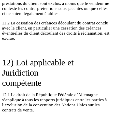
prestations du client sont exclus, à moins que le vendeur ne
conteste les contre-prétentions sous-jacentes ou que celles-
ci ne soient légalement établies.
11.2 La cessation des créances découlant du contrat conclu
avec le client, en particulier une cessation des créances
éventuelles du client découlant des droits à réclamation, est
exclue.
12) Loi applicable et
Juridiction
compétente
12.1 Le droit de la République Fédérale d’Allemagne
s’applique à tous les rapports juridiques entre les parties à
l’exclusion de la convention des Nations Unies sur les
contrats de vente.