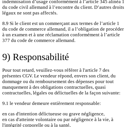
indemnisation d’usage conformément à l’article 345 alinéa 1
du code civil allemand à l’encontre du client. D’autres droits
légaux ne sont pas affectés.
8.9 Si le client est un commerçant aux termes de l’article 1
du code de commerce allemand, il a l’obligation de procéder
à un examen et à une réclamation conformément à l’article
377 du code de commerce allemand.
9) Responsabilité
Pour tout retard, veuillez-vous référer à l'article 7 des
présentes CGV. Le vendeur répond, envers son client, du
dommage ou du remboursement des dépenses pour tout
manquement à des obligations contractuelles, quasi
contractuelles, légales ou délictuelles de la façon suivante:
9.1 le vendeur demeure entièrement responsable:
en cas d'intention délictueuse ou grave négligence,
en cas d'atteinte volontaire ou par négligence à la vie, à
l'intégrité corporelle ou à la santé,