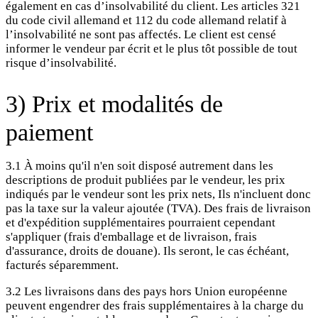
également en cas d’insolvabilité du client. Les articles 321
du code civil allemand et 112 du code allemand relatif à
l’insolvabilité ne sont pas affectés. Le client est censé
informer le vendeur par écrit et le plus tôt possible de tout
risque d’insolvabilité.
3) Prix et modalités de
paiement
3.1 À moins qu'il n'en soit disposé autrement dans les
descriptions de produit publiées par le vendeur, les prix
indiqués par le vendeur sont les prix nets, Ils n'incluent donc
pas la taxe sur la valeur ajoutée (TVA). Des frais de livraison
et d'expédition supplémentaires pourraient cependant
s'appliquer (frais d'emballage et de livraison, frais
d'assurance, droits de douane). Ils seront, le cas échéant,
facturés séparemment.
3.2 Les livraisons dans des pays hors Union européenne
peuvent engendrer des frais supplémentaires à la charge du