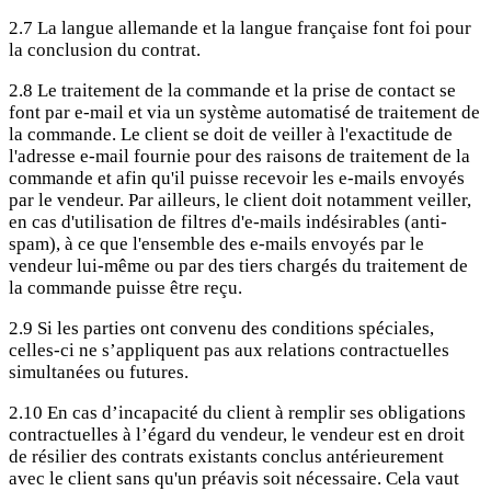
2.7 La langue allemande et la langue française font foi pour
la conclusion du contrat.
2.8 Le traitement de la commande et la prise de contact se
font par e-mail et via un système automatisé de traitement de
la commande. Le client se doit de veiller à l'exactitude de
l'adresse e-mail fournie pour des raisons de traitement de la
commande et afin qu'il puisse recevoir les e-mails envoyés
par le vendeur. Par ailleurs, le client doit notamment veiller,
en cas d'utilisation de filtres d'e-mails indésirables (anti-
spam), à ce que l'ensemble des e-mails envoyés par le
vendeur lui-même ou par des tiers chargés du traitement de
la commande puisse être reçu.
2.9 Si les parties ont convenu des conditions spéciales,
celles-ci ne s’appliquent pas aux relations contractuelles
simultanées ou futures.
2.10 En cas d’incapacité du client à remplir ses obligations
contractuelles à l’égard du vendeur, le vendeur est en droit
de résilier des contrats existants conclus antérieurement
avec le client sans qu'un préavis soit nécessaire. Cela vaut