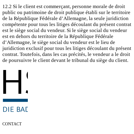
12.2 Si le client est commerçant, personne morale de droit
public ou patrimoine de droit publique établi sur le territoire
de la République Fédérale d’Allemagne, la seule juridiction
compétente pour tous les litiges découlant du présent contrat
est le siège social du vendeur. Si le siège social du vendeur
est en dehors du territoire de la République Fédérale
d’Allemagne, le siège social du vendeur est le lieu de
juridiction exclusif pour tous les litiges découlant du présent
contrat. Toutefois, dans les cas précités, le vendeur a le droit
de poursuivre le client devant le tribunal du siège du client.
CONTACT