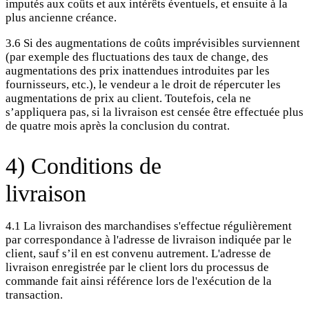
imputés aux coûts et aux intérêts éventuels, et ensuite à la
plus ancienne créance.
3.6 Si des augmentations de coûts imprévisibles surviennent
(par exemple des fluctuations des taux de change, des
augmentations des prix inattendues introduites par les
fournisseurs, etc.), le vendeur a le droit de répercuter les
augmentations de prix au client. Toutefois, cela ne
s’appliquera pas, si la livraison est censée être effectuée plus
de quatre mois après la conclusion du contrat.
4) Conditions de
livraison
4.1 La livraison des marchandises s'effectue régulièrement
par correspondance à l'adresse de livraison indiquée par le
client, sauf s’il en est convenu autrement. L'adresse de
livraison enregistrée par le client lors du processus de
commande fait ainsi référence lors de l'exécution de la
transaction.