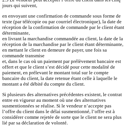
jours qui suivent,
en envoyant une confirmation de commande sous forme de
texte (par télécopie ou par courriel électronique), la date de
réception de la confirmation de commande par le client étant
déterminante,
en livrant la marchandise commandée au client, la date de la
réception de la marchandise par le client étant déterminante,
en mettant le client en demeure de payer, une fois sa
commande transmise
et, dans le cas où un paiement par prélèvement bancaire est
offert et que le client s’est décidé pour cette modalité de
paiement, en prélevant le montant total sur le compte
bancaire du client, la date retenue étant celle à laquelle le
montant a été débité du compte du client.
Si plusieurs des alternatives précédentes existent, le contrat
entre en vigueur au moment où une des alternatives
susmentionnées se réalise. Si le vendeur n’accepte pas
l’offre du client dans le délai susmentionné, l’offre est à
considérer comme rejetée de sorte que le client ne sera plus
lié par sa déclaration de volonté.