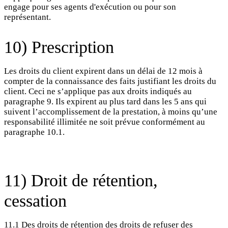
engage pour ses agents d'exécution ou pour son
représentant.
10) Prescription
Les droits du client expirent dans un délai de 12 mois à
compter de la connaissance des faits justifiant les droits du
client. Ceci ne s’applique pas aux droits indiqués au
paragraphe 9. Ils expirent au plus tard dans les 5 ans qui
suivent l’accomplissement de la prestation, à moins qu’une
responsabilité illimitée ne soit prévue conformément au
paragraphe 10.1.
11) Droit de rétention,
cessation
11.1 Des droits de rétention des droits de refuser des