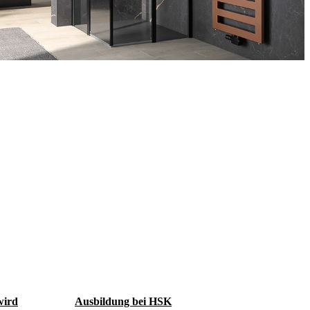
ird
Ausbildung bei HSK