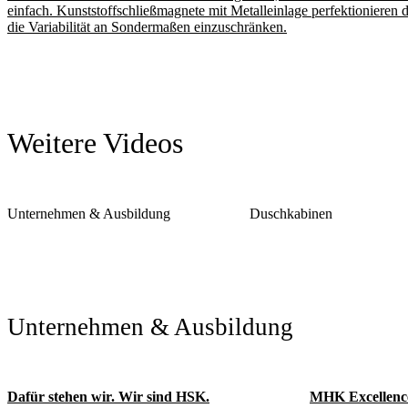
einfach. Kunststoffschließmagnete mit Metalleinlage perfektionieren 
die Variabilität an Sondermaßen einzuschränken.
Weitere Videos
Unternehmen & Ausbildung
Duschkabinen
Unternehmen & Ausbildung
Dafür stehen wir. Wir sind HSK.
MHK Excellenc