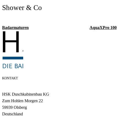
Shower & Co
Badarmaturen
AquaXPro 100
KONTAKT
HSK Duschkabinenbau KG
Zum Hohlen Morgen 22
59939 Olsberg
Deutschland