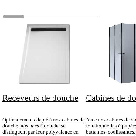
Receveurs de douche
Cabines de d
Optimalement adapté à nos cabines de
Avec nos cabines de d
douche, nos bacs à douche se
fonctionnelles équipée
distinguent par leur polyvalence en
battantes, coulissantes