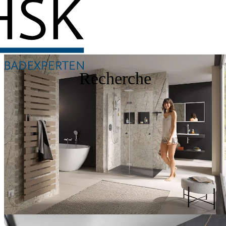
Recherche