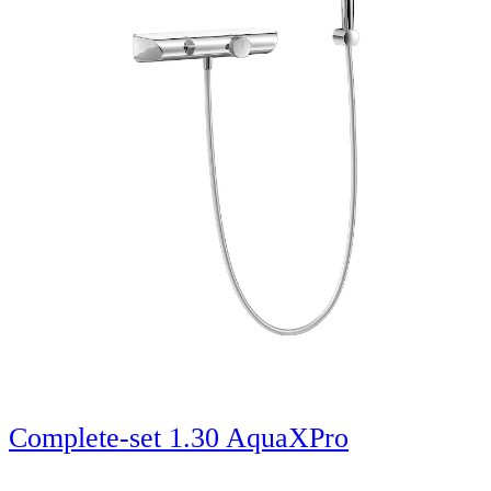
Complete-set 1.30 AquaXPro