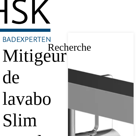
Recherche
Mitigeur
de
lavabo
Slim