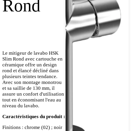
Rond
Le mitigeur de lavabo HSK
Slim Rond avec cartouche en
céramique offre un design
rond et élancé décliné dans
plusieurs teintes tendance.
Avec son montage monotrou
et sa saillie de 130 mm, il
assure un confort d'utilisation
tout en économisant l'eau au
niveau du lavabo.
Caractéristiques du produit :
Finitions : chrome (02) ; noir