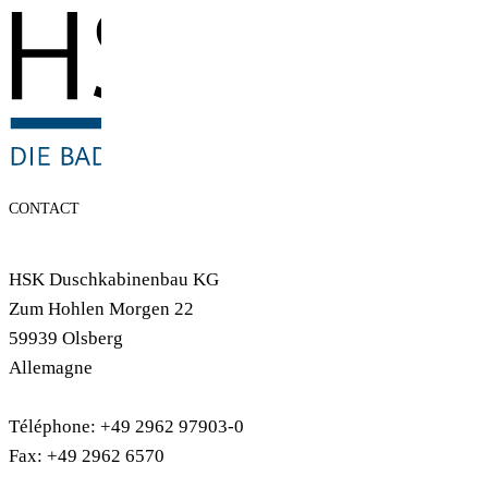
CONTACT
HSK Duschkabinenbau KG
Zum Hohlen Morgen 22
59939 Olsberg
Allemagne
Téléphone: +49 2962 97903-0
Fax: +49 2962 6570