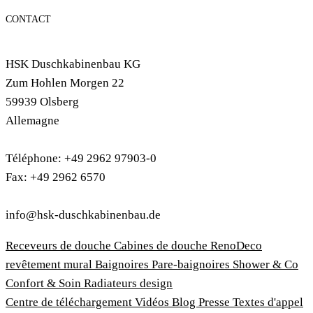
CONTACT
HSK Duschkabinenbau KG
Zum Hohlen Morgen 22
59939 Olsberg
Allemagne
Téléphone: +49 2962 97903-0
Fax: +49 2962 6570
info@hsk-duschkabinenbau.de
Receveurs de douche
Cabines de douche
RenoDeco
revêtement mural
Baignoires
Pare-baignoires
Shower & Co
Confort & Soin
Radiateurs design
Centre de téléchargement
Vidéos
Blog
Presse
Textes d'appel