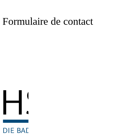
Formulaire de contact