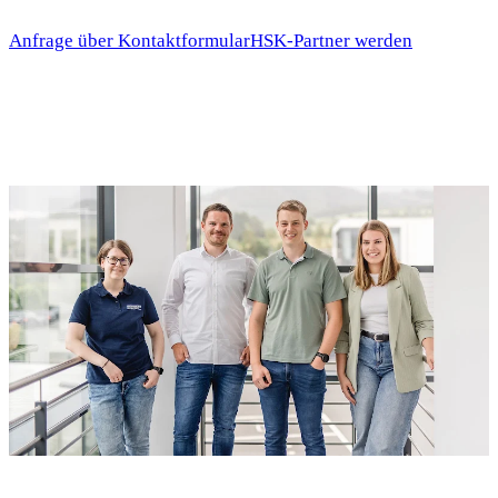
Anfrage über Kontaktformular
HSK-Partner werden