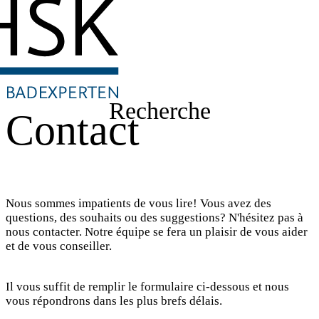
Recherche
Contact
Nous sommes impatients de vous lire! Vous avez des
questions, des souhaits ou des suggestions? N'hésitez pas à
nous contacter. Notre équipe se fera un plaisir de vous aider
et de vous conseiller.
Il vous suffit de remplir le formulaire ci-dessous et nous
vous répondrons dans les plus brefs délais.