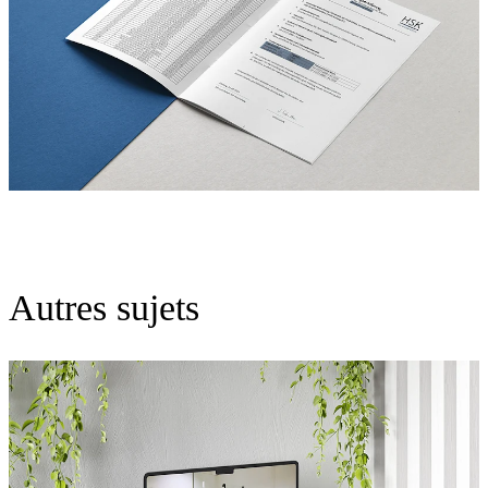
Autres sujets