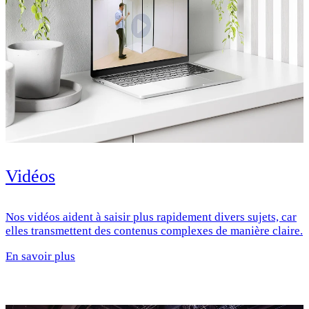
Vidéos
Nos vidéos aident à saisir plus rapidement divers sujets, car
elles transmettent des contenus complexes de manière claire.
En savoir plus