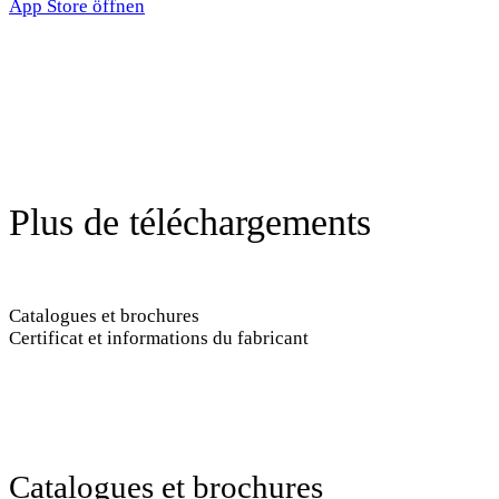
App Store öffnen
Plus de téléchargements
Catalogues et brochures
Certificat et informations du fabricant
Catalogues et brochures