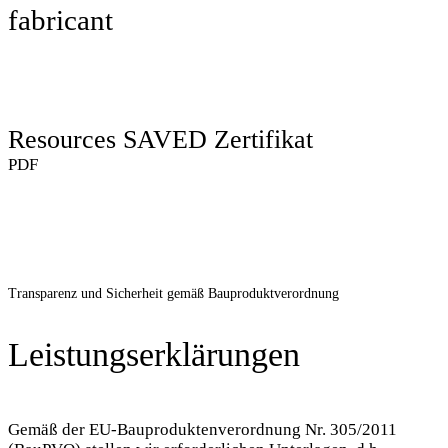
fabricant
Resources SAVED Zertifikat
PDF
Transparenz und Sicherheit gemäß Bauproduktverordnung
Leistungserklärungen
Gemäß der EU-Bauproduktenverordnung Nr. 305/2011