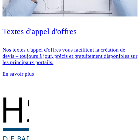
Textes d'appel d'offres
Nos textes d'appel d'offres vous facilitent la création de
devis – toujours à jour, précis et gratuitement disponibles sur
les principaux portails.
En savoir plus