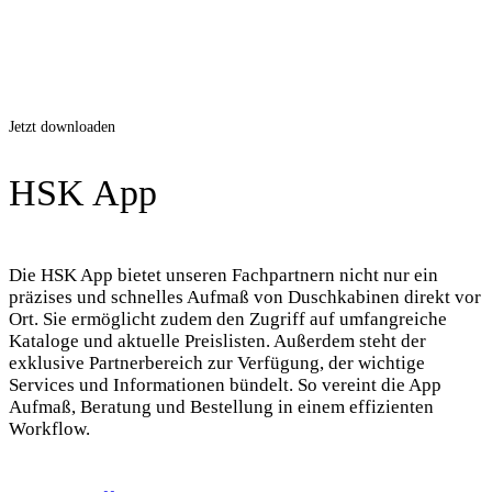
Jetzt downloaden
HSK App
Die HSK App bietet unseren Fachpartnern nicht nur ein
präzises und schnelles Aufmaß von Duschkabinen direkt vor
Ort. Sie ermöglicht zudem den Zugriff auf umfangreiche
Kataloge und aktuelle Preislisten. Außerdem steht der
exklusive Partnerbereich zur Verfügung, der wichtige
Services und Informationen bündelt. So vereint die App
Aufmaß, Beratung und Bestellung in einem effizienten
Workflow.