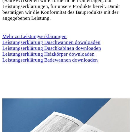
(BauPVO) stellen wir erforderlichen Unterlagen, d.h.
Leistungserklärungen, für unsere Produkte bereit. Damit
bestätigen wir die Konformität des Bauprodukts mit der
angegebenen Leistung.
Mehr zu Leistungserklärungen
Leistungserklärung Duschwannen downloaden
Leistungserklärung Duschkabinen downloaden
Leistungserklärung Heizkörper downloaden
Leistungserklärung Badewannen downloaden