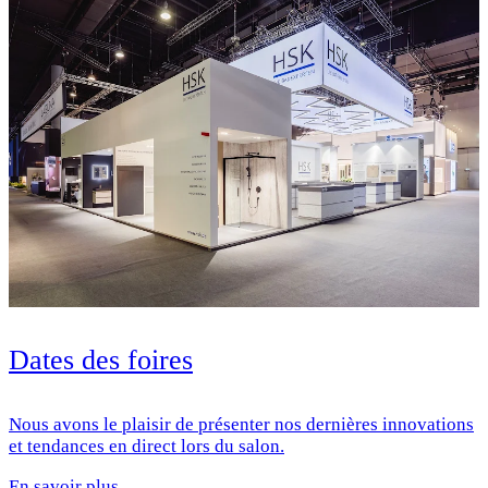
Dates des foires
Nous avons le plaisir de présenter nos dernières innovations
et tendances en direct lors du salon.
En savoir plus