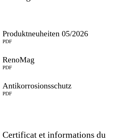
Produktneuheiten 05/2026
PDF
RenoMag
PDF
Antikorrosionsschutz
PDF
Certificat et informations du