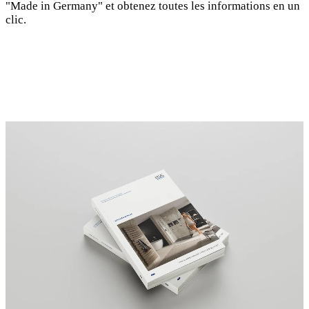
"Made in Germany" et obtenez toutes les informations en un
clic.