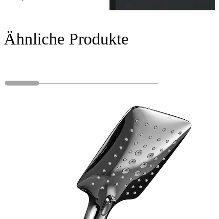
Ähnliche Produkte