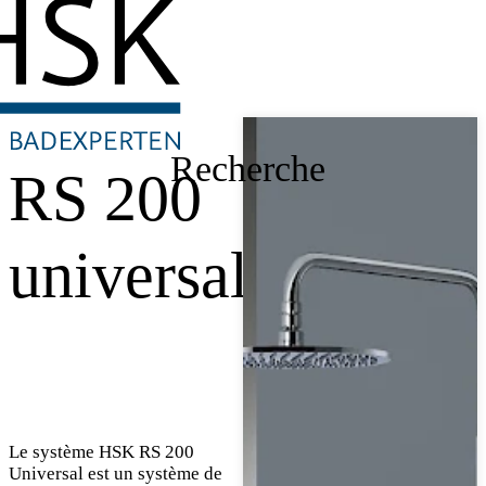
Recherche
RS 200
universal
Le système HSK RS 200
Universal est un système de