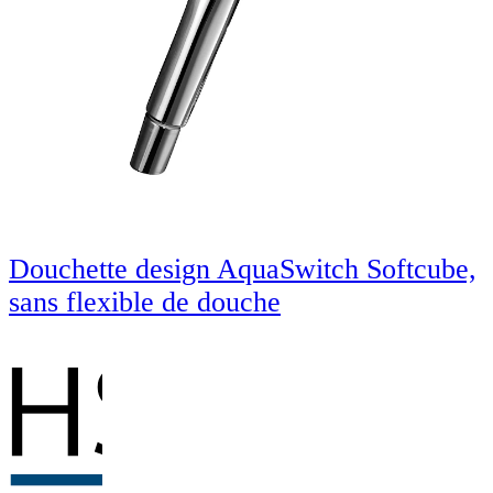
Douchette design AquaSwitch Softcube,
sans flexible de douche