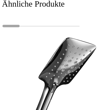
Ähnliche Produkte