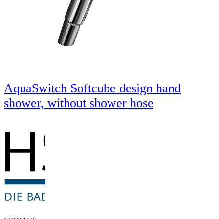
AquaSwitch Softcube design hand
shower, without shower hose