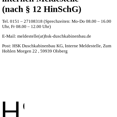
(nach § 12 HinSchG)
Tel. 0151 – 27108318 (Sprechzeiten: Mo-Do 08.00 – 16.00
Uhr, Fr 08.00 – 12.00 Uhr)
E-Mail: meldestelle(at)hsk-duschkabinenbau.de
Post: HSK Duschkabinenbau KG, Interne Meldestelle, Zum
Hohlen Morgen 22 , 59939 Olsberg