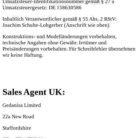
Umsatzsteuer-Identifikationsnummer gemäß § 27 a
Umsatzsteuergesetz: DE 158630586
Inhaltlich Verantwortlicher gemäß § 55 Abs. 2 RStV:
Joachim Schulte-Lohgerber (Anschrift wie oben)
Konstruktions- und Modelländerungen vorbehalten,
technische Angaben ohne Gewähr. Irrtümer und
Preisänderungen vorbehalten. Für Schreibfehler übernehmen
wir keine Haftung.
Sales Agent UK:
Gedanisa Limited
22a New Road
Staffordshire