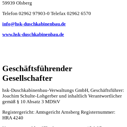
59939 Olsberg
Telefon 02962 97903-0 Telefax 02962 6570
info@hsk-duschkabinenbau.de
www.hsk-duschkabinenbau.de
Geschäftsführender
Gesellschafter
hsk-Duschkabinenbau-Verwaltungs GmbH, Geschäftsführer:
Joachim Schulte-Lohgerber und inhaltlich Verantwortlicher
gemäß § 10 Absatz 3 MDStV
Registergericht: Amtsgericht Arnsberg Registernummer:
HRA 4240