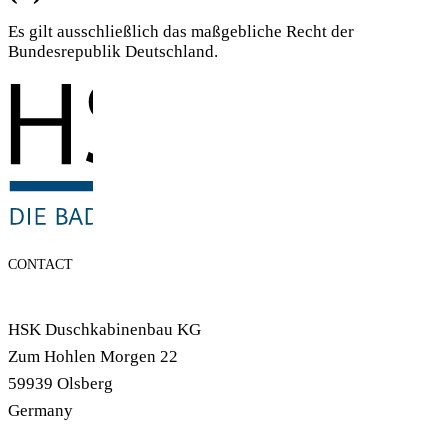
Es gilt ausschließlich das maßgebliche Recht der
Bundesrepublik Deutschland.
CONTACT
HSK Duschkabinenbau KG
Zum Hohlen Morgen 22
59939 Olsberg
Germany