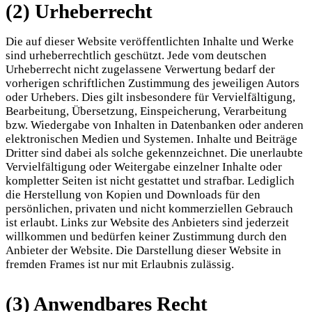
(2) Urheberrecht
Die auf dieser Website veröffentlichten Inhalte und Werke
sind urheberrechtlich geschützt. Jede vom deutschen
Urheberrecht nicht zugelassene Verwertung bedarf der
vorherigen schriftlichen Zustimmung des jeweiligen Autors
oder Urhebers. Dies gilt insbesondere für Vervielfältigung,
Bearbeitung, Übersetzung, Einspeicherung, Verarbeitung
bzw. Wiedergabe von Inhalten in Datenbanken oder anderen
elektronischen Medien und Systemen. Inhalte und Beiträge
Dritter sind dabei als solche gekennzeichnet. Die unerlaubte
Vervielfältigung oder Weitergabe einzelner Inhalte oder
kompletter Seiten ist nicht gestattet und strafbar. Lediglich
die Herstellung von Kopien und Downloads für den
persönlichen, privaten und nicht kommerziellen Gebrauch
ist erlaubt. Links zur Website des Anbieters sind jederzeit
willkommen und bedürfen keiner Zustimmung durch den
Anbieter der Website. Die Darstellung dieser Website in
fremden Frames ist nur mit Erlaubnis zulässig.
(3) Anwendbares Recht