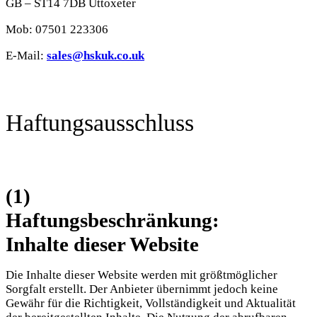
GB – ST14 7DB Uttoxeter
Mob: 07501 223306
E-Mail:
sales@hskuk.co.uk
Haftungsausschluss
(1)
Haftungsbeschränkung:
Inhalte dieser Website
Die Inhalte dieser Website werden mit größtmöglicher
Sorgfalt erstellt. Der Anbieter übernimmt jedoch keine
Gewähr für die Richtigkeit, Vollständigkeit und Aktualität