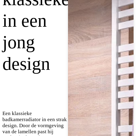
in een
jong
design
Een klassieke
badkamerradiator in een strak
design. Door de vormgeving
van de lamellen past hij