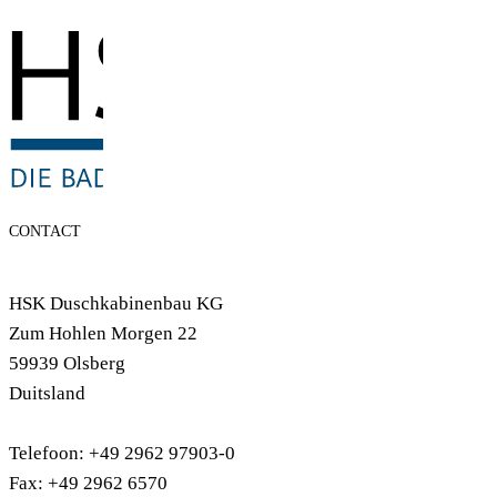
CONTACT
HSK Duschkabinenbau KG
Zum Hohlen Morgen 22
59939 Olsberg
Duitsland
Telefoon: +49 2962 97903-0
Fax: +49 2962 6570