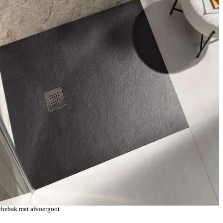
hebak met afvoergoot