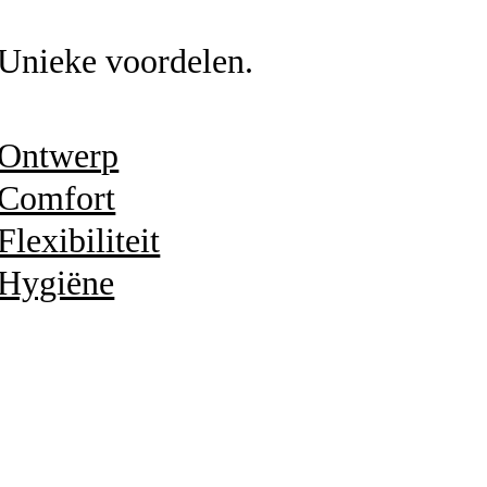
Unieke voordelen.
Ontwerp
Comfort
Flexibiliteit
Hygiëne