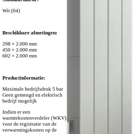
Wit (04)
Beschikbare afmetingen:
298 × 2.000 mm
450 × 2.000 mm
602 × 2.000 mm
Productinformatie:
Maximale bedrijfsdruk 5 bar
Geen gemengd en elektrisch
bedrijf mogelijk
Indien er een
warmtekostenverdeler (WKV)
voor de registratie van de
verwarmingskosten op de