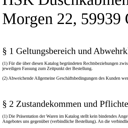
Morgen 22, 59939 
§ 1 Geltungsbereich und Abwehrk
(1) Für die über diesen Katalog begründeten Rechtsbeziehungen zwis
jeweiligen Fassung zum Zeitpunkt der Bestellung.
(2) Abweichende Allgemeine Geschäftsbedingungen des Kunden wer
§ 2 Zustandekommen und Pflichte
(1) Die Präsentation der Waren im Katalog stellt kein bindendes Ange
Angebotes uns gegenüber (verbindliche Bestellung). An die verbindl